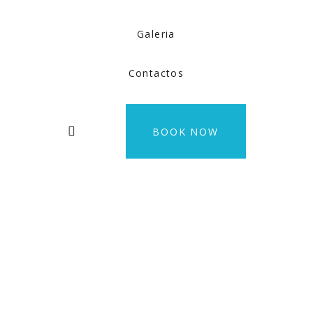
Galeria
Contactos
BOOK NOW
Instagram
Gallery