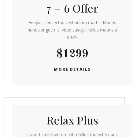
7 = 6 Offer
Feugiat sed lectus vestibulum mattis. Mauris
nunc congue nisi vitae suscipit tellus mauris a
diam.
$1299
MORE DETAILS
Relax Plus
Lobortis elementum nibh tellus molestie nunc