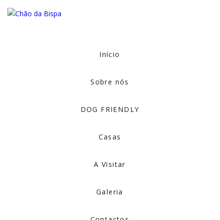
Início
Sobre nós
DOG FRIENDLY
Casas
A Visitar
Galeria
Contactos