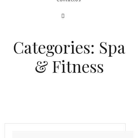
Categories:
Spa
& Fitness