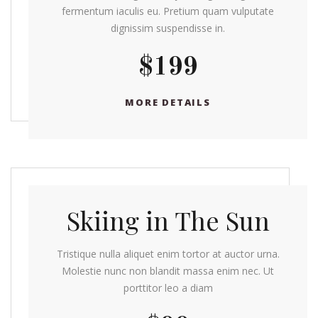
fermentum iaculis eu. Pretium quam vulputate
dignissim suspendisse in.
$199
MORE DETAILS
Skiing in The Sun
Tristique nulla aliquet enim tortor at auctor urna.
Molestie nunc non blandit massa enim nec. Ut
porttitor leo a diam