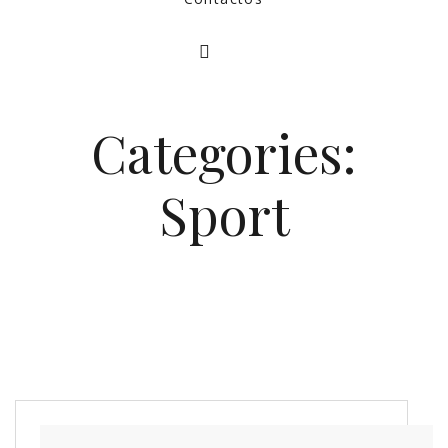
Categories:
Sport