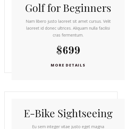
Golf for Beginners
Nam libero justo laoreet sit amet cursus. Velit
laoreet id donec ultrices. Aliquam nulla facilisi
cras fermentum.
$699
MORE DETAILS
E-Bike Sightseeing
Eu sem integer vitae justo eget magna