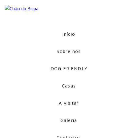
Início
Sobre nós
DOG FRIENDLY
Casas
A Visitar
Galeria
Contactos