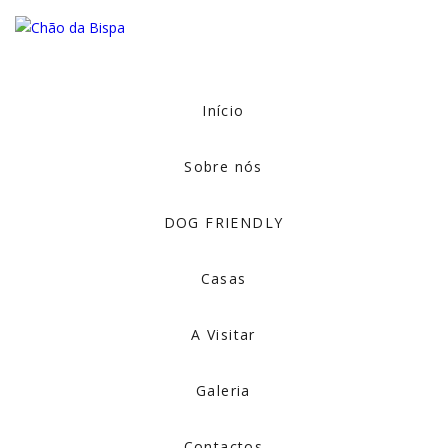
Início
Sobre nós
DOG FRIENDLY
Casas
A Visitar
Galeria
Contactos