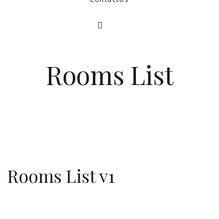
Rooms List
Rooms List v1