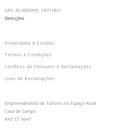
GPS: 40.3684399,-7.8711831
Direcções
Termos
Privacidade e Cookies
Termos e Condições
Conflitos de Consumo e Reclamações
Livro de Reclamações
Sobre o Empreendimento
Empreendimento de Turismo no Espaço Rural
Casa de Campo
RNT ET 9647