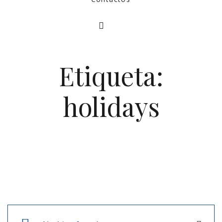
Etiqueta:
holidays