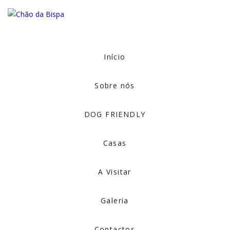
Início
Sobre nós
DOG FRIENDLY
Casas
A Visitar
Galeria
Contactos