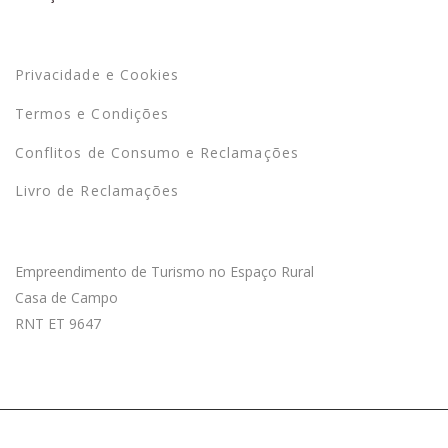
Termos
Privacidade e Cookies
Termos e Condições
Conflitos de Consumo e Reclamações
Livro de Reclamações
Sobre o Empreendimento
Empreendimento de Turismo no Espaço Rural
Casa de Campo
RNT ET 9647